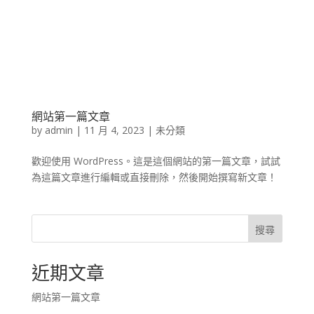
網站第一篇文章
by
admin
|
11 月 4, 2023
|
未分類
歡迎使用 WordPress。這是這個網站的第一篇文章，試試
為這篇文章進行編輯或直接刪除，然後開始撰寫新文章！
搜尋
近期文章
網站第一篇文章